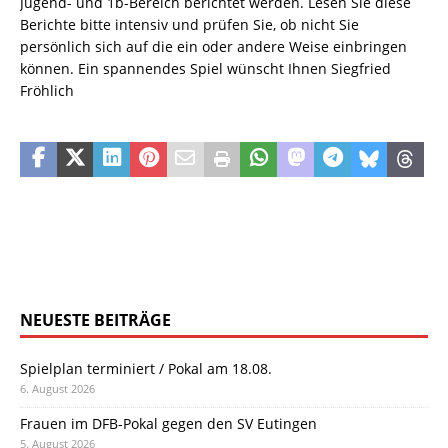
Jugend- und 1b-Bereich berichtet werden. Lesen Sie diese
Berichte bitte intensiv und prüfen Sie, ob nicht Sie
persönlich sich auf die ein oder andere Weise einbringen
können. Ein spannendes Spiel wünscht Ihnen Siegfried
Fröhlich
NEUESTE BEITRÄGE
Spielplan terminiert / Pokal am 18.08.
6. August 2026
Frauen im DFB-Pokal gegen den SV Eutingen
5. August 2026