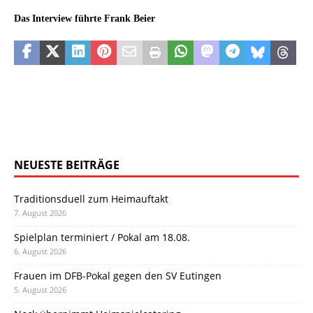
Das Interview führte Frank Beier
NEUESTE BEITRÄGE
Traditionsduell zum Heimauftakt
7. August 2026
Spielplan terminiert / Pokal am 18.08.
6. August 2026
Frauen im DFB-Pokal gegen den SV Eutingen
5. August 2026