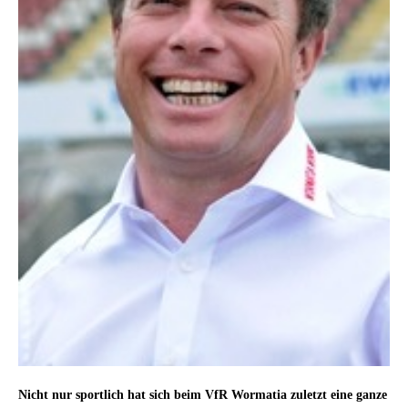
Nicht nur sportlich hat sich beim VfR Wormatia zuletzt eine ganze