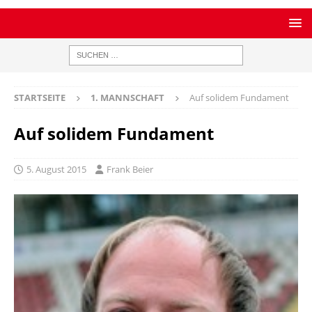
STARTSEITE
1. MANNSCHAFT
Auf solidem Fundament
Auf solidem Fundament
5. August 2015
Frank Beier