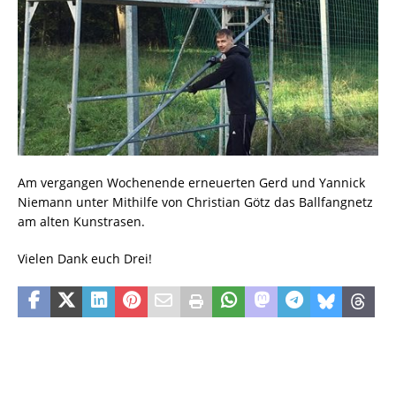
Am vergangen Wochenende erneuerten Gerd und Yannick
Niemann unter Mithilfe von Christian Götz das Ballfangnetz
am alten Kunstrasen.
Vielen Dank euch Drei!