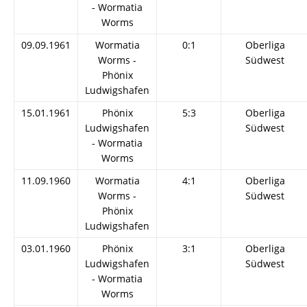
- Wormatia
Worms
09.09.1961
Wormatia
0:1
Oberliga
Worms -
Südwest
Phönix
Ludwigshafen
15.01.1961
Phönix
5:3
Oberliga
Ludwigshafen
Südwest
- Wormatia
Worms
11.09.1960
Wormatia
4:1
Oberliga
Worms -
Südwest
Phönix
Ludwigshafen
03.01.1960
Phönix
3:1
Oberliga
Ludwigshafen
Südwest
- Wormatia
Worms