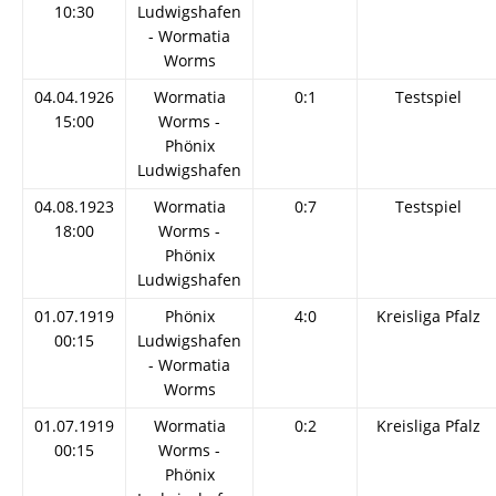
10:30
Ludwigshafen
- Wormatia
Worms
04.04.1926
Wormatia
0:1
Testspiel
15:00
Worms -
Phönix
Ludwigshafen
04.08.1923
Wormatia
0:7
Testspiel
18:00
Worms -
Phönix
Ludwigshafen
01.07.1919
Phönix
4:0
Kreisliga Pfalz
00:15
Ludwigshafen
- Wormatia
Worms
01.07.1919
Wormatia
0:2
Kreisliga Pfalz
00:15
Worms -
Phönix