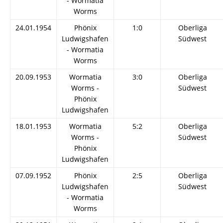
- Wormatia
Worms
24.01.1954
Phönix
1:0
Oberliga
Ludwigshafen
Südwest
- Wormatia
Worms
20.09.1953
Wormatia
3:0
Oberliga
Worms -
Südwest
Phönix
Ludwigshafen
18.01.1953
Wormatia
5:2
Oberliga
Worms -
Südwest
Phönix
Ludwigshafen
07.09.1952
Phönix
2:5
Oberliga
Ludwigshafen
Südwest
- Wormatia
Worms