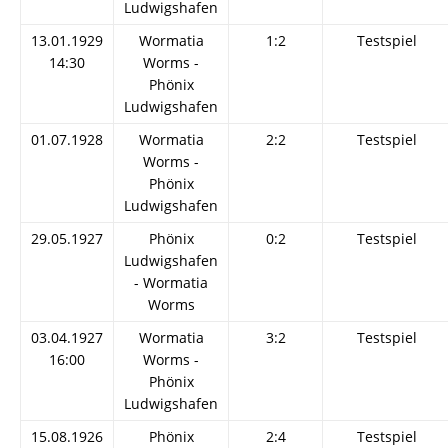
Ludwigshafen
13.01.1929
Wormatia
1:2
Testspiel
14:30
Worms -
Phönix
Ludwigshafen
01.07.1928
Wormatia
2:2
Testspiel
Worms -
Phönix
Ludwigshafen
29.05.1927
Phönix
0:2
Testspiel
Ludwigshafen
- Wormatia
Worms
03.04.1927
Wormatia
3:2
Testspiel
16:00
Worms -
Phönix
Ludwigshafen
15.08.1926
Phönix
2:4
Testspiel