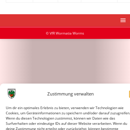
© VfR Wormatia Worms
Zustimmung verwalten
Um dir ein optimales Erlebnis zu bieten, verwenden wir Technologien wie
Cookies, um Geräteinformationen zu speichern und/oder darauf zuzugreifen
Wenn du diesen Technologien zustimmst, können wir Daten wie das
Surfverhalten oder eindeutige IDs auf dieser Website verarbeiten. Wenn du
deine Zustimmung nicht erteilst oder zurückziehst, können bestimmte