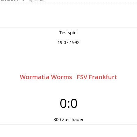
Testspiel
19.07.1992
Wormatia Worms
FSV Frankfurt
–
0:0
300 Zuschauer