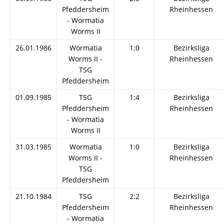
Pfeddersheim
Rheinhessen
- Wormatia
Worms II
26.01.1986
Wormatia
1:0
Bezirksliga
Worms II -
Rheinhessen
TSG
Pfeddersheim
01.09.1985
TSG
1:4
Bezirksliga
Pfeddersheim
Rheinhessen
- Wormatia
Worms II
31.03.1985
Wormatia
1:0
Bezirksliga
Worms II -
Rheinhessen
TSG
Pfeddersheim
21.10.1984
TSG
2:2
Bezirksliga
Pfeddersheim
Rheinhessen
- Wormatia