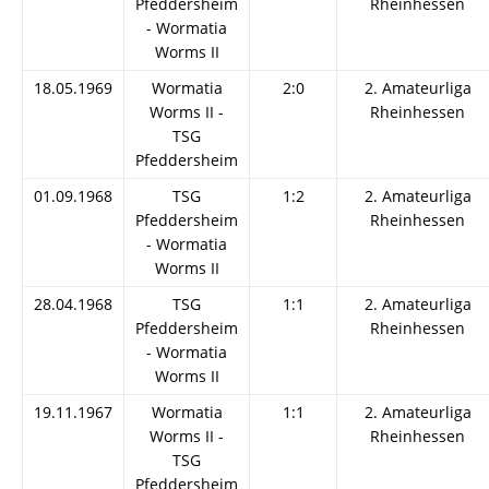
Pfeddersheim
Rheinhessen
- Wormatia
Worms II
18.05.1969
Wormatia
2:0
2. Amateurliga
Worms II -
Rheinhessen
TSG
Pfeddersheim
01.09.1968
TSG
1:2
2. Amateurliga
Pfeddersheim
Rheinhessen
- Wormatia
Worms II
28.04.1968
TSG
1:1
2. Amateurliga
Pfeddersheim
Rheinhessen
- Wormatia
Worms II
19.11.1967
Wormatia
1:1
2. Amateurliga
Worms II -
Rheinhessen
TSG
Pfeddersheim