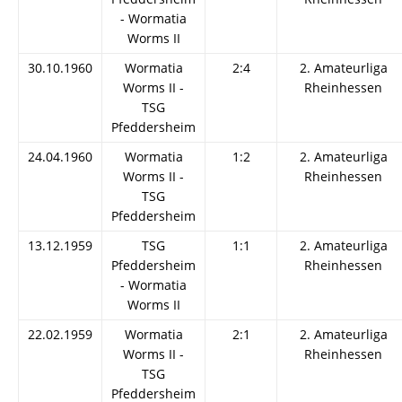
- Wormatia
Worms II
30.10.1960
Wormatia
2:4
2. Amateurliga
Worms II -
Rheinhessen
TSG
Pfeddersheim
24.04.1960
Wormatia
1:2
2. Amateurliga
Worms II -
Rheinhessen
TSG
Pfeddersheim
13.12.1959
TSG
1:1
2. Amateurliga
Pfeddersheim
Rheinhessen
- Wormatia
Worms II
22.02.1959
Wormatia
2:1
2. Amateurliga
Worms II -
Rheinhessen
TSG
Pfeddersheim