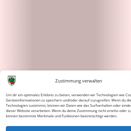
Zustimmung verwalten
Um dir ein optimales Erlebnis zu bieten, verwenden wir Technologien wie Co
Geräteinformationen zu speichern und/oder darauf zuzugreifen. Wenn du di
Technologien zustimmst, können wir Daten wie das Surfverhalten oder eindeu
dieser Website verarbeiten. Wenn du deine Zustimmung nicht erteilst oder zu
können bestimmte Merkmale und Funktionen beeinträchtigt werden.