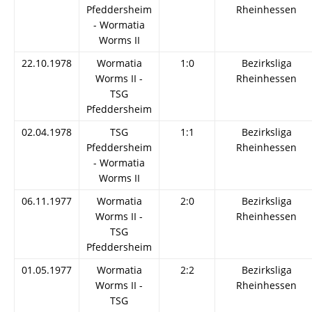
Pfeddersheim
Rheinhessen
- Wormatia
Worms II
22.10.1978
Wormatia
1:0
Bezirksliga
Worms II -
Rheinhessen
TSG
Pfeddersheim
02.04.1978
TSG
1:1
Bezirksliga
Pfeddersheim
Rheinhessen
- Wormatia
Worms II
06.11.1977
Wormatia
2:0
Bezirksliga
Worms II -
Rheinhessen
TSG
Pfeddersheim
01.05.1977
Wormatia
2:2
Bezirksliga
Worms II -
Rheinhessen
TSG