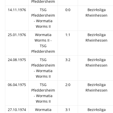
Pfeddersheim
14.11.1976
TSG
0:0
Bezirksliga
Pfeddersheim
Rheinhessen
- Wormatia
Worms II
25.01.1976
Wormatia
1:1
Bezirksliga
Worms II -
Rheinhessen
TSG
Pfeddersheim
24.08.1975
TSG
3:2
Bezirksliga
Pfeddersheim
Rheinhessen
- Wormatia
Worms II
06.04.1975
TSG
2:0
Bezirksliga
Pfeddersheim
Rheinhessen
- Wormatia
Worms II
27.10.1974
Wormatia
3:1
Bezirksliga