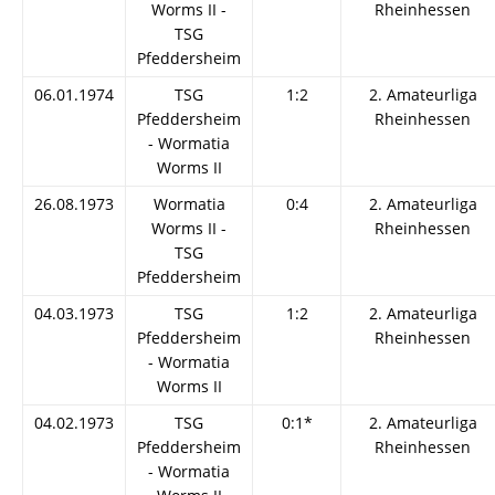
Worms II -
Rheinhessen
TSG
Pfeddersheim
06.01.1974
TSG
1:2
2. Amateurliga
Pfeddersheim
Rheinhessen
- Wormatia
Worms II
26.08.1973
Wormatia
0:4
2. Amateurliga
Worms II -
Rheinhessen
TSG
Pfeddersheim
04.03.1973
TSG
1:2
2. Amateurliga
Pfeddersheim
Rheinhessen
- Wormatia
Worms II
04.02.1973
TSG
0:1*
2. Amateurliga
Pfeddersheim
Rheinhessen
- Wormatia