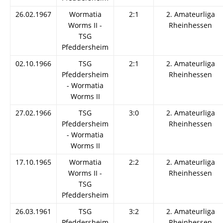
26.02.1967
Wormatia
2:1
2. Amateurliga
Worms II -
Rheinhessen
TSG
Pfeddersheim
02.10.1966
TSG
2:1
2. Amateurliga
Pfeddersheim
Rheinhessen
- Wormatia
Worms II
27.02.1966
TSG
3:0
2. Amateurliga
Pfeddersheim
Rheinhessen
- Wormatia
Worms II
17.10.1965
Wormatia
2:2
2. Amateurliga
Worms II -
Rheinhessen
TSG
Pfeddersheim
26.03.1961
TSG
3:2
2. Amateurliga
Pfeddersheim
Rheinhessen