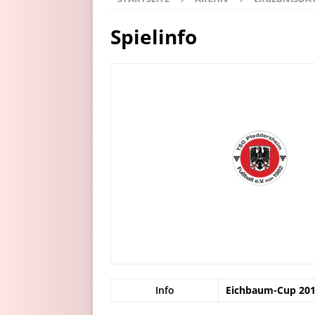
Spielinfo
Info
Eichbaum-Cup 2016