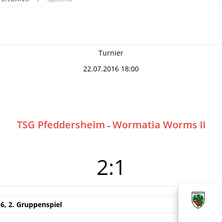
Turnier
22.07.2016 18:00
TSG Pfeddersheim
Wormatia Worms II
–
2:1
, 2. Gruppenspiel