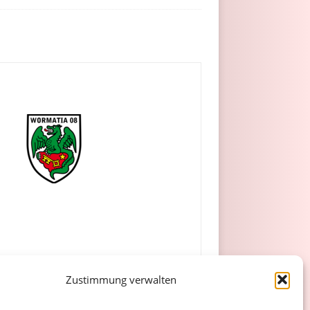
Zustimmung verwalten