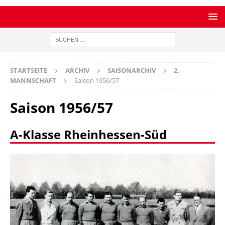
STARTSEITE
ARCHIV
SAISONARCHIV
2.
MANNSCHAFT
Saison 1956/57
Saison 1956/57
A-Klasse Rheinhessen-Süd