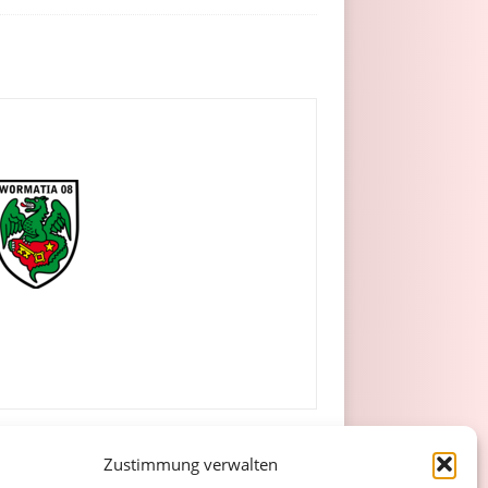
Zustimmung verwalten