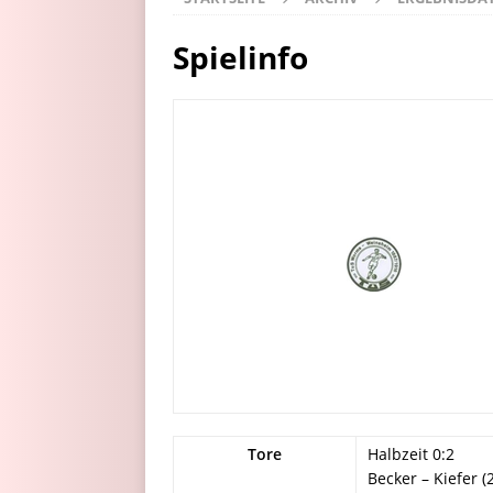
Spielinfo
Tore
Halbzeit 0:2
Becker – Kiefer (