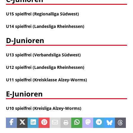
U15 spielfrei (Regionalliga Südwest)
U14 spielfrei (Landesliga Rheinhessen)
D-Junioren
U13 spielfrei (Verbandsliga Südwest)
U12 spielfrei (Landesliga Rheinhessen)
U11 spielfrei
(Kreisklasse Alzey-Worms)
E-Junioren
U10
spielfrei
(Kreisliga Alzey-Worms)