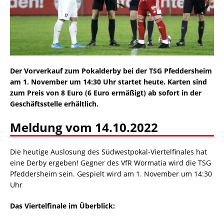
Der Vorverkauf zum Pokalderby bei der TSG Pfeddersheim
am 1. November um 14:30 Uhr startet heute. Karten sind
zum Preis von 8 Euro (6 Euro ermäßigt) ab sofort in der
Geschäftsstelle erhältlich.
Meldung vom 14.10.2022
Die heutige Auslosung des Südwestpokal-Viertelfinales hat
eine Derby ergeben! Gegner des VfR Wormatia wird die TSG
Pfeddersheim sein. Gespielt wird am 1. November um 14:30
Uhr
Das Viertelfinale im Überblick: