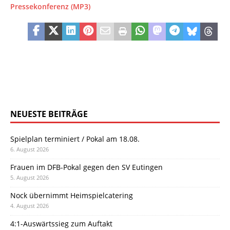
Pressekonferenz (MP3)
NEUESTE BEITRÄGE
Spielplan terminiert / Pokal am 18.08.
6. August 2026
Frauen im DFB-Pokal gegen den SV Eutingen
5. August 2026
Nock übernimmt Heimspielcatering
4. August 2026
4:1-Auswärtssieg zum Auftakt