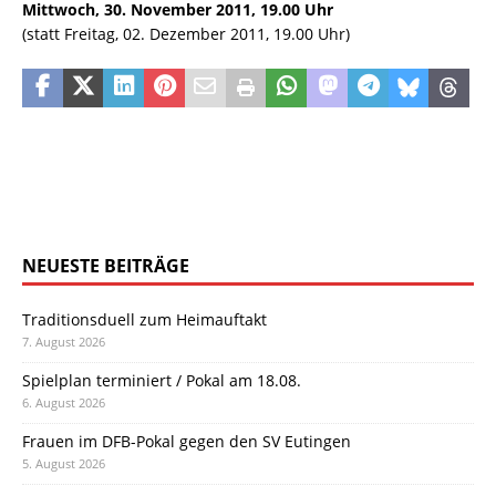
Mittwoch, 30. November 2011, 19.00 Uhr
(statt Freitag, 02. Dezember 2011, 19.00 Uhr)
NEUESTE BEITRÄGE
Traditionsduell zum Heimauftakt
7. August 2026
Spielplan terminiert / Pokal am 18.08.
6. August 2026
Frauen im DFB-Pokal gegen den SV Eutingen
5. August 2026