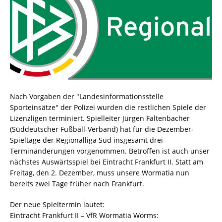
Nach Vorgaben der "Landesinformationsstelle
Sporteinsätze" der Polizei wurden die restlichen Spiele der
Lizenzligen terminiert. Spielleiter Jürgen Faltenbacher
(Süddeutscher Fußball-Verband) hat für die Dezember-
Spieltage der Regionalliga Süd insgesamt drei
Terminänderungen vorgenommen. Betroffen ist auch unser
nächstes Auswärtsspiel bei Eintracht Frankfurt II. Statt am
Freitag, den 2. Dezember, muss unsere Wormatia nun
bereits zwei Tage früher nach Frankfurt.
Der neue Spieltermin lautet:
Eintracht Frankfurt II – VfR Wormatia Worms: