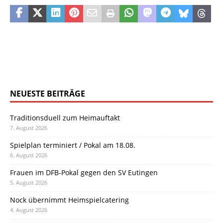
NEUESTE BEITRÄGE
Traditionsduell zum Heimauftakt
7. August 2026
Spielplan terminiert / Pokal am 18.08.
6. August 2026
Frauen im DFB-Pokal gegen den SV Eutingen
5. August 2026
Nock übernimmt Heimspielcatering
4. August 2026