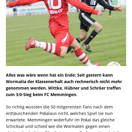
Alles was wäre wenn hat ein Ende: Seit gestern kann
Wormatia der Klassenerhalt auch rechnerisch nicht mehr
genommen werden. Wittke, Hübner und Schröer treffen
zum 3:0-Sieg beim FC Memmingen.
So richtig wussten die 50 mitgereisten Fans nach dem
enttäuschenden Pokalaus nicht, welches Spiel sie nun
erwartete. Memmingen widerfuhr im Pokal das gleiche
Schicksal und schied wie die Wormaten gegen einen