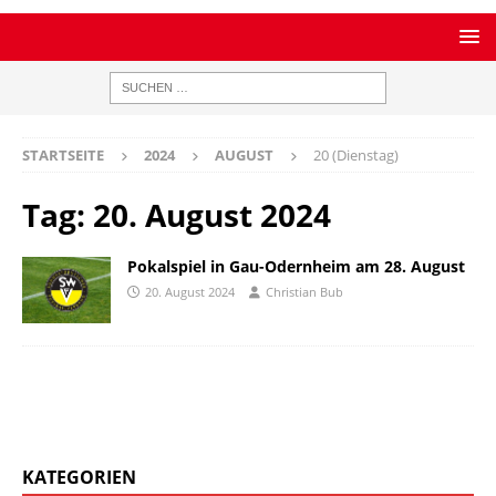
STARTSEITE
2024
AUGUST
20 (Dienstag)
Tag:
20. August 2024
Pokalspiel in Gau-Odernheim am 28. August
20. August 2024
Christian Bub
KATEGORIEN