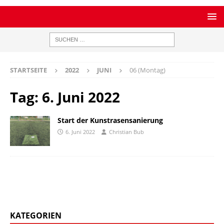
STARTSEITE
2022
JUNI
06 (Montag)
Tag:
6. Juni 2022
Start der Kunstrasensanierung
6. Juni 2022
Christian Bub
KATEGORIEN