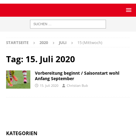
STARTSEITE
2020
JULI
15 (Mittwoch)
Tag:
15. Juli 2020
Vorbereitung beginnt / Saisonstart wohl
Anfang September
15. Juli 2020
Christian Bub
KATEGORIEN