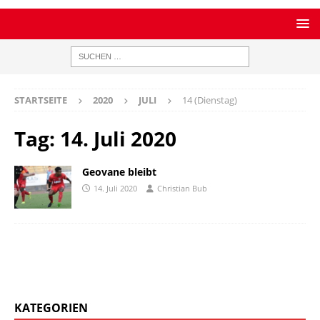
STARTSEITE
2020
JULI
14 (Dienstag)
Tag:
14. Juli 2020
Geovane bleibt
14. Juli 2020
Christian Bub
KATEGORIEN