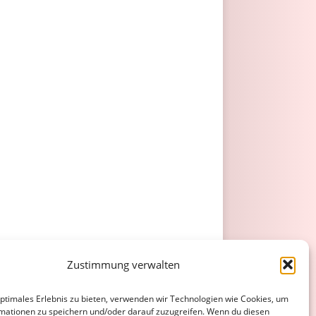
Zustimmung verwalten
optimales Erlebnis zu bieten, verwenden wir Technologien wie Cookies, um
mationen zu speichern und/oder darauf zuzugreifen. Wenn du diesen