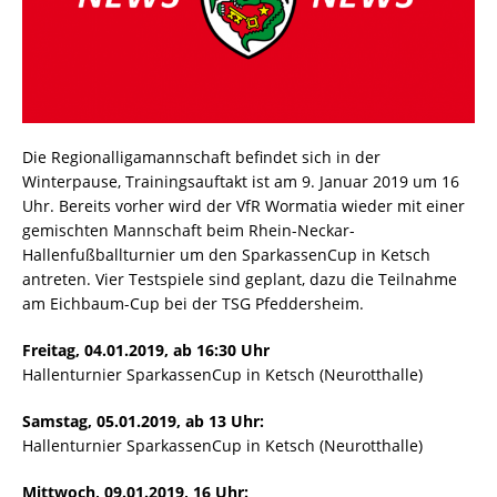
Die Regionalligamannschaft befindet sich in der
Winterpause, Trainingsauftakt ist am 9. Januar 2019 um 16
Uhr. Bereits vorher wird der VfR Wormatia wieder mit einer
gemischten Mannschaft beim Rhein-Neckar-
Hallenfußballturnier um den SparkassenCup in Ketsch
antreten. Vier Testspiele sind geplant, dazu die Teilnahme
am Eichbaum-Cup bei der TSG Pfeddersheim.
Freitag, 04.01.2019, ab 16:30 Uhr
Hallenturnier SparkassenCup in Ketsch (Neurotthalle)
Samstag, 05.01.2019, ab 13 Uhr:
Hallenturnier SparkassenCup in Ketsch (Neurotthalle)
Mittwoch, 09.01.2019, 16 Uhr: