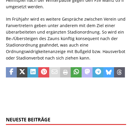
Heimspiel nach der Winterpause gegen den FSV Mainz 05 II
umgesetzt werden.
Im Frühjahr wird es weitere Gespräche zwischen Verein und
Fanvertretern geben unter anderem mit dem Ziel einer
überarbeiteten und ergänzten Stadionordnung. So wird ein
Be-/Übersteigen des Zauns künftig konsequent nach der
Stadionordnung geahndet, was auch eine
Ordnungswidrigkeitenanzeige mit Bußgeld bzw. Hausverbot
oder Stadionverbot nach sich ziehen kann.
NEUESTE BEITRÄGE