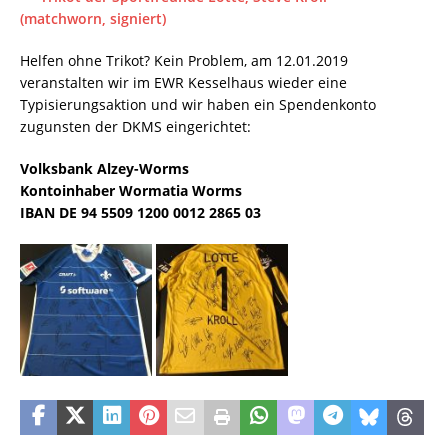
(matchworn, signiert)
Helfen ohne Trikot? Kein Problem, am 12.01.2019
veranstalten wir im EWR Kesselhaus wieder eine
Typisierungsaktion und wir haben ein Spendenkonto
zugunsten der DKMS eingerichtet:
Volksbank Alzey-Worms
Kontoinhaber Wormatia Worms
IBAN DE 94 5509 1200 0012 2865 03