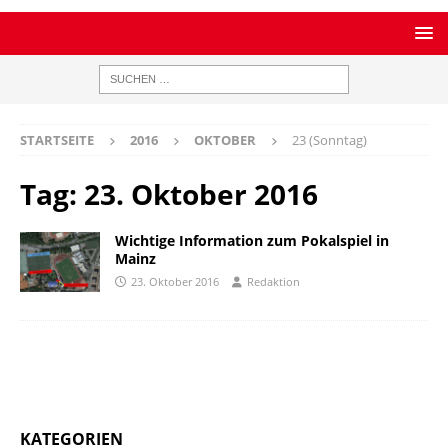
STARTSEITE
2016
OKTOBER
23 (Sonntag)
Tag:
23. Oktober 2016
Wichtige Information zum Pokalspiel in
Mainz
23. Oktober 2016
Redaktion
KATEGORIEN