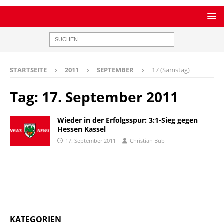
STARTSEITE
2011
SEPTEMBER
17 (Samstag)
Tag:
17. September 2011
Wieder in der Erfolgsspur: 3:1-Sieg gegen
Hessen Kassel
17. September 2011
Christian Bub
KATEGORIEN