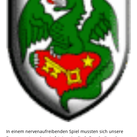
In einem nervenaufreibenden Spiel mussten sich unsere