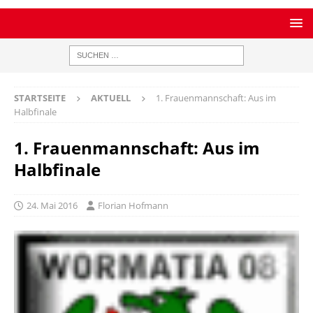
STARTSEITE
AKTUELL
1. Frauenmannschaft: Aus im
Halbfinale
1. Frauenmannschaft: Aus im
Halbfinale
24. Mai 2016
Florian Hofmann