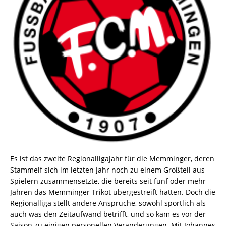
Es ist das zweite Regionalligajahr für die Memminger, deren
Stammelf sich im letzten Jahr noch zu einem Großteil aus
Spielern zusammensetzte, die bereits seit fünf oder mehr
Jahren das Memminger Trikot übergestreift hatten. Doch die
Regionalliga stellt andere Ansprüche, sowohl sportlich als
auch was den Zeitaufwand betrifft, und so kam es vor der
Saison zu einigen personellen Veränderungen. Mit Johannes