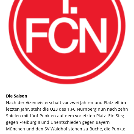
Die Saison
Nach der Vizemeisterschaft vor zwei Jahren und Platz elf im
letzten Jahr, steht die U23 des 1.FC Nürnberg nun nach zehn
Spielen mit fünf Punkten auf dem vorletzten Platz. Ein Sieg
gegen Freiburg II und Unentschieden gegen Bayern
München und den SV Waldhof stehen zu Buche, die Punkte