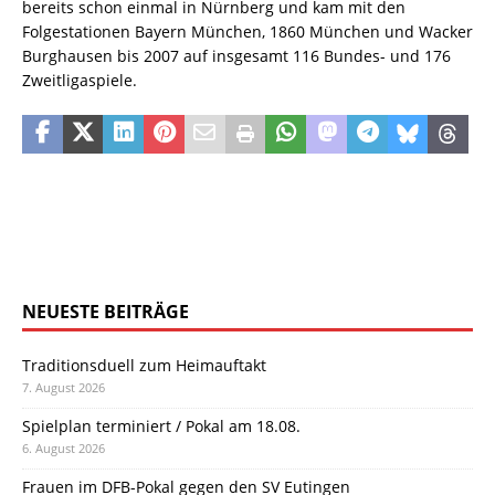
bereits schon einmal in Nürnberg und kam mit den
Folgestationen Bayern München, 1860 München und Wacker
Burghausen bis 2007 auf insgesamt 116 Bundes- und 176
Zweitligaspiele.
NEUESTE BEITRÄGE
Traditionsduell zum Heimauftakt
7. August 2026
Spielplan terminiert / Pokal am 18.08.
6. August 2026
Frauen im DFB-Pokal gegen den SV Eutingen