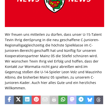
Wir freuen uns mitteilen zu dürfen, dass unser U-15-Talent
Tevin Ihrig denSprung in die neu geschaffene C-Junioren-
Regionalliga(gleichzeitig die höchste Spielklasse im C-
Junioren-Bereich) geschafft hat und künftig für unseren
Kooperationspartner Mainz 05 die Stiefel schnüren wird.
Wir wünschen Tevin Ihrig viel Erfolg und hoffen, dass der
Kontakt zur Wormatia nicht ganz abreißen wird.Im
Gegenzug stoßen die U-14-Spieler Leon Volz und Mauzinho
Albino, die bisherbei Mainz 05 spielten, zu unserem C-
Junioren-Kader. Auch hier alles Gute und ein herzliches
Willkommen.