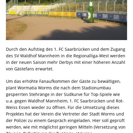
Durch den Aufstieg des 1. FC Saarbrücken und dem Zugang
des SV Waldhof Mannheim in die Regionalliga-West werden
in der neuen Saison mehr Derbys mit einer höheren Anzahl
von Gästefans erwartet.
Um das erhöhte Fanaufkommen der Gäste zu bewältigen,
plant Wormatia Worms die nach dem Stadionumbau
gesperrten Stehränge in der Südkurve für Top-Spiele wie
u.a. gegen Waldhof Mannheim, 1. FC Saarbrücken und Rot-
Weiss Essen wieder zu öffnen. Für die Umsetzung dieses
Projektes hat der Verein die Vertreter der Stadt Worms und
der Polizei zu einem Gespräch eingeladen. Hier soll geprüft
werden, wie mit möglichst geringen Mitteln (Versetzung von