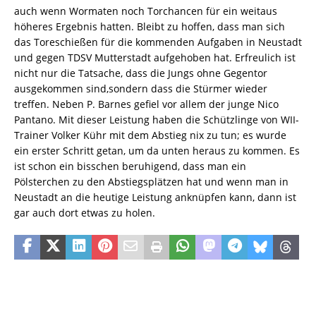
auch wenn Wormaten noch Torchancen für ein weitaus
höheres Ergebnis hatten. Bleibt zu hoffen, dass man sich
das Toreschießen für die kommenden Aufgaben in Neustadt
und gegen TDSV Mutterstadt aufgehoben hat. Erfreulich ist
nicht nur die Tatsache, dass die Jungs ohne Gegentor
ausgekommen sind,sondern dass die Stürmer wieder
treffen. Neben P. Barnes gefiel vor allem der junge Nico
Pantano. Mit dieser Leistung haben die Schützlinge von WII-
Trainer Volker Kühr mit dem Abstieg nix zu tun; es wurde
ein erster Schritt getan, um da unten heraus zu kommen. Es
ist schon ein bisschen beruhigend, dass man ein
Pölsterchen zu den Abstiegsplätzen hat und wenn man in
Neustadt an die heutige Leistung anknüpfen kann, dann ist
gar auch dort etwas zu holen.