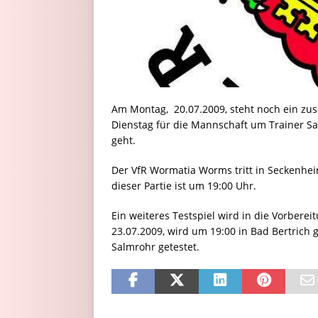
Am Montag, 20.07.2009, steht noch ein zus
Dienstag für die Mannschaft um Trainer Sa
geht.
Der VfR Wormatia Worms tritt in Seckenhe
dieser Partie ist um 19:00 Uhr.
Ein weiteres Testspiel wird in die Vorbere
23.07.2009, wird um 19:00 in Bad Bertrich
Salmrohr getestet.