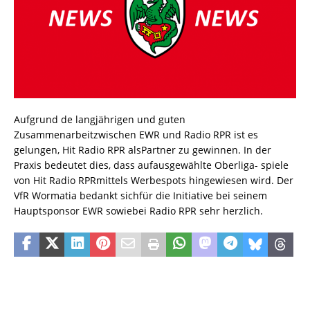
Aufgrund de langjährigen und guten
Zusammenarbeitzwischen EWR und Radio RPR ist es
gelungen, Hit Radio RPR alsPartner zu gewinnen. In der
Praxis bedeutet dies, dass aufausgewählte Oberliga- spiele
von Hit Radio RPRmittels Werbespots hingewiesen wird. Der
VfR Wormatia bedankt sichfür die Initiative bei seinem
Hauptsponsor EWR sowiebei Radio RPR sehr herzlich.