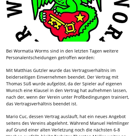
Bei Wormatia Worms sind in den letzten Tagen weitere
Personalentscheidungen getroffen worden:
Mit Matthias Gutzler wurde das Vertragsverhältnis im
beiderseitigen Einvernehmen beendet. Der Vertrag mit
Thomas Süß wurde aufgelöst, da der Spieler auf eigenen
Wunsch eine Klausel in den Vertrag hat aufnehmen lassen,
nach der, wenn der Verein unter Profibedingungen trainiert,
das Vertragsverhältnis beendet ist.
Mario Cuc, dessen Vertrag ausläuft, hat ein neues Angebot
seitens des Vereins abgelehnt. Während Manuel Helmlinger
auf Grund einer alten Verletzung noch die nächsten 6-8