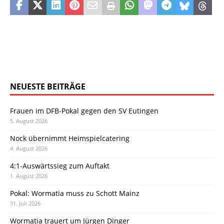
NEUESTE BEITRÄGE
Frauen im DFB-Pokal gegen den SV Eutingen
5. August 2026
Nock übernimmt Heimspielcatering
4. August 2026
4:1-Auswärtssieg zum Auftakt
1. August 2026
Pokal: Wormatia muss zu Schott Mainz
31. Juli 2026
Wormatia trauert um Jürgen Dinger