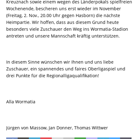
Kreuznach sowie einem wegen des Länderpokals spielfreien
Wochenende, bescheren uns erst wieder im November
(Freitag, 2. Nov., 20.00 Uhr gegen Hasborn) die nächste
Heimpartie. Wir hoffen, dass aus diesem Grund heute
besonders viele Zuschauer den Weg ins Wormatia-Stadion
antreten und unsere Mannschaft kräftig unterstützen.
In diesem Sinne wünschen wir Ihnen und uns liebe
Zuschauer, ein spannendes und faires Oberligaspiel und
drei Punkte für die Regionalligaqualifikation!
Alla Wormatia
Jürgen von Massow, Jan Donner, Thomas Wittwer