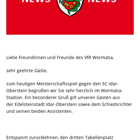
Liebe Freundinnen und Freunde des VfR Wormatia,
sehr geehrte Gäste,
zum heutigen Meisterschaftsspiel gegen den SC Idar-
Oberstein begrüßen wir Sie sehr herzlich im Wormatia-
Stadion. Ein besonderer Gruß gilt unseren Gästen aus
der Edelsteinstadt Idar-Oberstein sowie dem Schiedsrichter
und seinen beiden Assistenten.
Entspannt zurücklehnen, den dritten Tabellenplatz