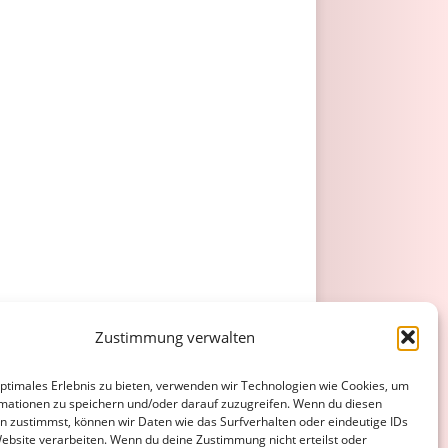
Zustimmung verwalten
optimales Erlebnis zu bieten, verwenden wir Technologien wie Cookies, um
mationen zu speichern und/oder darauf zuzugreifen. Wenn du diesen
n zustimmst, können wir Daten wie das Surfverhalten oder eindeutige IDs
Website verarbeiten. Wenn du deine Zustimmung nicht erteilst oder