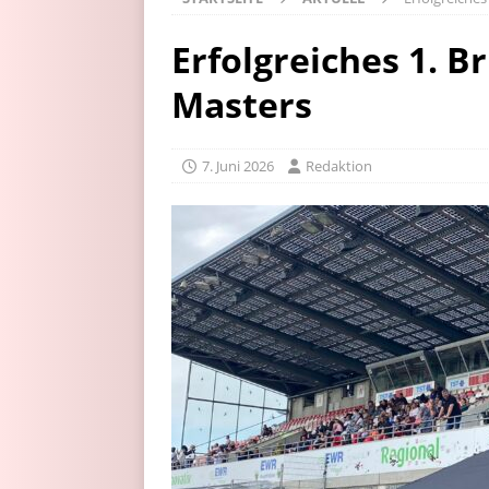
Erfolgreiches 1. 
Masters
7. Juni 2026
Redaktion