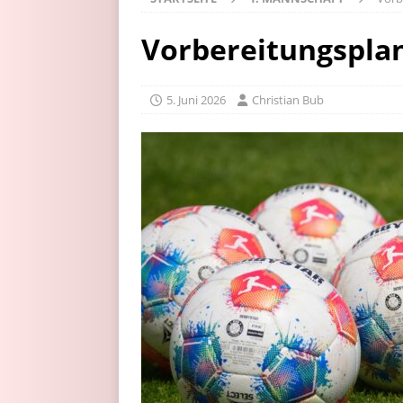
Vorbereitungsplan
5. Juni 2026
Christian Bub