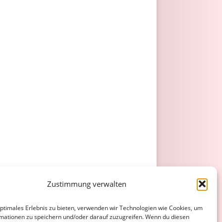
Zustimmung verwalten
optimales Erlebnis zu bieten, verwenden wir Technologien wie Cookies, um
mationen zu speichern und/oder darauf zuzugreifen. Wenn du diesen