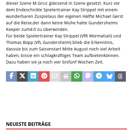
dieser Szene M.Grcic glänzend in Szene gesetzt. Kurz vor
dem Endeschickte Spielertrainer Kay Strippel mit einem
wunderbaren Zuspielaus der eigenen Hälfte Michael Gerst
auf die Reise,der dann keine Mühe hatte Gundersheims
Keeper zum4:0 zu überwinden.
Für beide Spielertrainer Kay Strippel (VfR WormatiaII) und
Thomas Bopp (VfL Gundersheim) blieb die Erkenntnis,
dasssie bis zum Saisonstart Mitte August noch viel Arbeit
haben, bissie ein schlagkräftiges Team aufbietenkönnen.
Dazu haben sie ja noch vier bisfünf Wochen Zeit.
NEUESTE BEITRÄGE