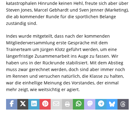
katastrophalen Hinrunde keinen Hehl, freute sich aber über
Steven Jones, Marcel Gebhardt und Sven Jenner (Marketing),
die ab kommender Runde für die sportlichen Belange
zuständig sind.
Indes wurde mitgeteilt, dass nach der kommenden
Mitgliederversammlung erste Gespräche mit dem
Trainerteam um Jürgen Klotz geführt werden, um eine
längerfristige Zusammenarbeit ins Auge zu fassen. Wir
haben uns in der Rückrunde stabilisiert. Mit dem Abstieg
muss zwar gerechnet werden, doch sind aber immer noch
im Rennen und versuchen natürlich, die Klasse zu halten,
war die einhellige Meinung des Vorstandes, der einmal
mehr zeigt, wie weitsichtig er agiert.