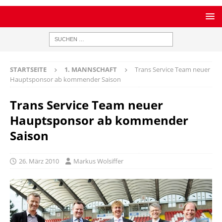
STARTSEITE
1. MANNSCHAFT
Trans Service Team neuer
Hauptsponsor ab kommender Saison
Trans Service Team neuer
Hauptsponsor ab kommender
Saison
26. März 2010
Markus Wolsiffer