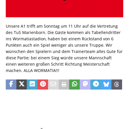
Unsere A1 trifft am Sonntag um 11 Uhr auf die Vertretung
des TuS Marienborn. Die Gäste kommen als Tabellendritter
ins Wormatiastadion, haben bei einem Rückstand von 6
Punkten auch ein Spiel weniger als unsere Truppe. Wir
wünschen den Spielern und dem Trainerteam alles Gute für
diese Partie; bei einem Sieg würde unsere Mannschaft
einen weiteren großen Schritt Richtung Meisterschaft
machen. ALLA WORMATIA!!!