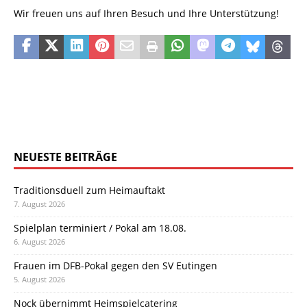
Wir freuen uns auf Ihren Besuch und Ihre Unterstützung!
NEUESTE BEITRÄGE
Traditionsduell zum Heimauftakt
7. August 2026
Spielplan terminiert / Pokal am 18.08.
6. August 2026
Frauen im DFB-Pokal gegen den SV Eutingen
5. August 2026
Nock übernimmt Heimspielcatering