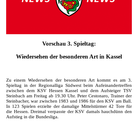
Vorschau 3. Spieltag:
Wiedersehen der besonderen Art in Kassel
Zu einem Wiedersehen der besonderen Art kommt es am 3.
Spieltag in der Regionalliga Südwest beim Aufeinandertreffen
zwischen dem KSV Hessen Kassel und dem Aufsteiger TSV
Steinbach am Freitag ab 19.30 Uhr. Peter Cestonaro, Trainer der
Steinbacher, war zwischen 1983 und 1986 für den KSV am Ball.
In 123 Spielen erzielte der damalige Mittelstürmer 42 Tore für
die Hessen. Dreimal verpasste der KSV damals hauchdünn den
Aufstieg in die Bundesliga.