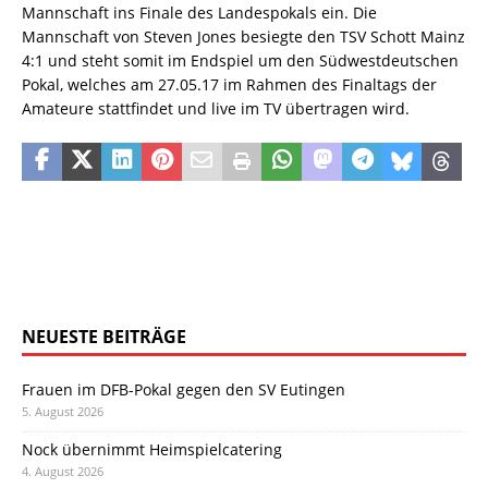
Mannschaft ins Finale des Landespokals ein. Die
Mannschaft von Steven Jones besiegte den TSV Schott Mainz
4:1 und steht somit im Endspiel um den Südwestdeutschen
Pokal, welches am 27.05.17 im Rahmen des Finaltags der
Amateure stattfindet und live im TV übertragen wird.
NEUESTE BEITRÄGE
Frauen im DFB-Pokal gegen den SV Eutingen
5. August 2026
Nock übernimmt Heimspielcatering
4. August 2026