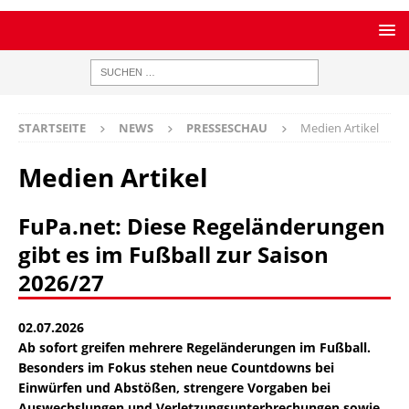
STARTSEITE
NEWS
PRESSESCHAU
Medien Artikel
Medien Artikel
FuPa.net: Diese Regeländerungen
gibt es im Fußball zur Saison
2026/27
02.07.2026
Ab sofort greifen mehrere Regeländerungen im Fußball.
Besonders im Fokus stehen neue Countdowns bei
Einwürfen und Abstößen, strengere Vorgaben bei
Auswechslungen und Verletzungsunterbrechungen sowie