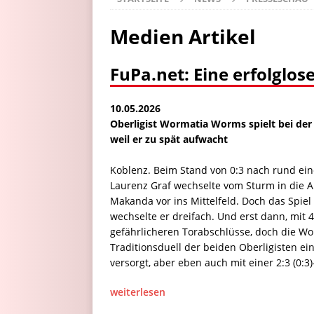
Medien Artikel
FuPa.net: Eine erfolglo
10.05.2026
Oberligist Wormatia Worms spielt bei der 
weil er zu spät aufwacht
Koblenz. Beim Stand von 0:3 nach rund ei
Laurenz Graf wechselte vom Sturm in die 
Makanda vor ins Mittelfeld. Doch das Spiel
wechselte er dreifach. Und erst dann, mit
gefährlicheren Torabschlüsse, doch die Wo
Traditionsduell der beiden Oberligisten e
versorgt, aber eben auch mit einer 2:3 (0:
weiterlesen