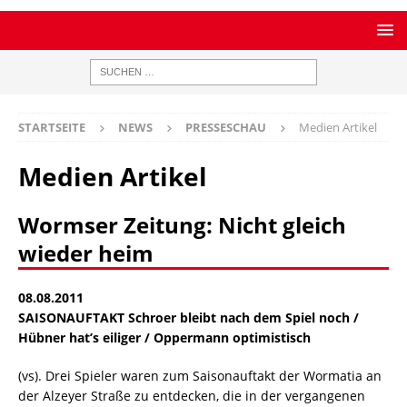
STARTSEITE
NEWS
PRESSESCHAU
Medien Artikel
Medien Artikel
Wormser Zeitung: Nicht gleich
wieder heim
08.08.2011
SAISONAUFTAKT Schroer bleibt nach dem Spiel noch /
Hübner hat’s eiliger / Oppermann optimistisch
(vs). Drei Spieler waren zum Saisonauftakt der Wormatia an
der Alzeyer Straße zu entdecken, die in der vergangenen