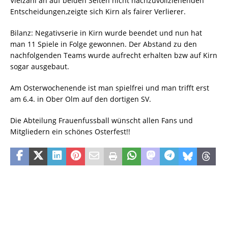
Vielzahl an auf beiden Seiten nicht nachzuvollziehenden
Entscheidungen,zeigte sich Kirn als fairer Verlierer.
Bilanz: Negativserie in Kirn wurde beendet und nun hat
man 11 Spiele in Folge gewonnen. Der Abstand zu den
nachfolgenden Teams wurde aufrecht erhalten bzw auf Kirn
sogar ausgebaut.
Am Osterwochenende ist man spielfrei und man trifft erst
am 6.4. in Ober Olm auf den dortigen SV.
Die Abteilung Frauenfussball wünscht allen Fans und
Mitgliedern ein schönes Osterfest!!