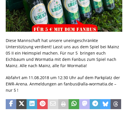
Diese Mannschaft hat unsere uneingeschränkte
Unterstützung verdient! Lasst uns aus dem Spiel bei Mainz
05 II ein Heimspiel machen. Für nur 5  bringen euch
Eichbaum und Wormatia mit dem
Fanbus zum Spiel nach
Mainz. Alle nach Mainz, alle für Wormatia!
Abfahrt am 11.08.2018 um 12:30 Uhr auf dem Parkplatz der
EWR-Arena. Anmeldungen an fanbus@alla-wormatia.de –
nur 5 !