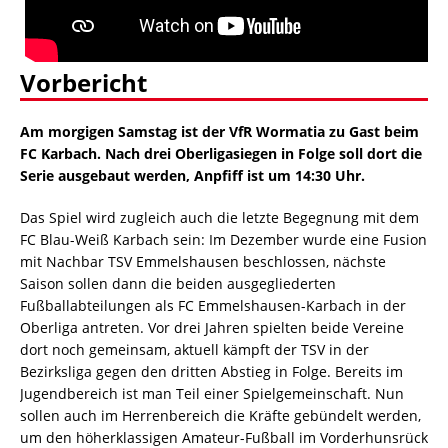
Vorbericht
Am morgigen Samstag ist der VfR Wormatia zu Gast beim
FC Karbach. Nach drei Oberligasiegen in Folge soll dort die
Serie ausgebaut werden, Anpfiff ist um 14:30 Uhr.
Das Spiel wird zugleich auch die letzte Begegnung mit dem
FC Blau-Weiß Karbach sein: Im Dezember wurde eine Fusion
mit Nachbar TSV Emmelshausen beschlossen, nächste
Saison sollen dann die beiden ausgegliederten
Fußballabteilungen als FC Emmelshausen-Karbach in der
Oberliga antreten. Vor drei Jahren spielten beide Vereine
dort noch gemeinsam, aktuell kämpft der TSV in der
Bezirksliga gegen den dritten Abstieg in Folge. Bereits im
Jugendbereich ist man Teil einer Spielgemeinschaft. Nun
sollen auch im Herrenbereich die Kräfte gebündelt werden,
um den höherklassigen Amateur-Fußball im Vorderhunsrück