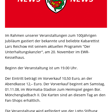
Im Rahmen unserer Veranstaltungen zum 100jährigen
Jubiläum gastiert der bekannte und beliebte Kabarettist
Lars Reichow mit seinem aktuellen Programm "Der
Unterhaltungskanzler", am 20. November im EWR-
Kesselhaus.
Beginn der Veranstaltung ist um 19.00 Uhr.
Der Eintritt beträgt im Vorverkauf 10,50 Euro, an der
Abendkasse 12,– Euro. Der Vorverkauf beginnt am Samstag,
01.11.08, im Wormatia-Stadion zum Heimspiel gegen Bor.
Mönchengladbach II. Die Karten sind an diesem Tag an den
Fan-Shops erhältlich.
Die Veranstaltung wird gefördert von der Lotto Stiftung